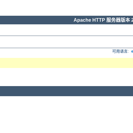
Apache HTTP 服务器版本 2
可用语言: