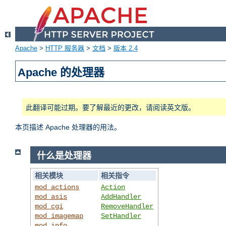
Apache
>
HTTP 服务器
>
文档
>
版本 2.4
Apache 的处理器
此翻译可能过期。要了解最近的更改，请阅读英文版。
本页描述 Apache 处理器的用法。
什么是处理器
相关模块
相关指令
mod_actions
Action
mod_asis
AddHandler
mod_cgi
RemoveHandler
mod_imagemap
SetHandler
mod_info