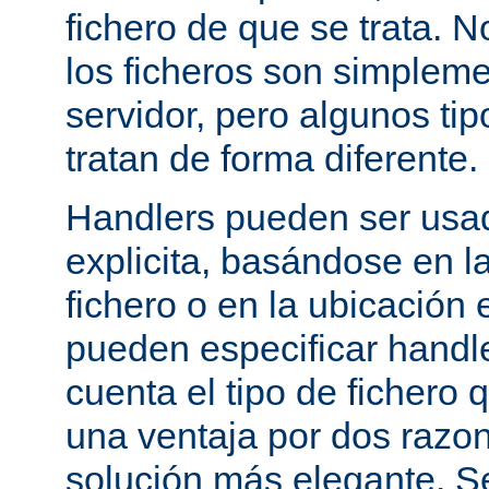
fichero de que se trata. 
los ficheros son simpleme
servidor, pero algunos tip
tratan de forma diferente.
Handlers pueden ser usa
explicita, basándose en l
fichero o en la ubicación 
pueden especificar handle
cuenta el tipo de fichero 
una ventaja por dos razo
solución más elegante. S