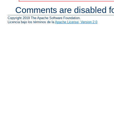
Comments are disabled fo
Copyright 2019 The Apache Software Foundation.
Licencia bajo los términos de la
Apache License, Version 2.0
.