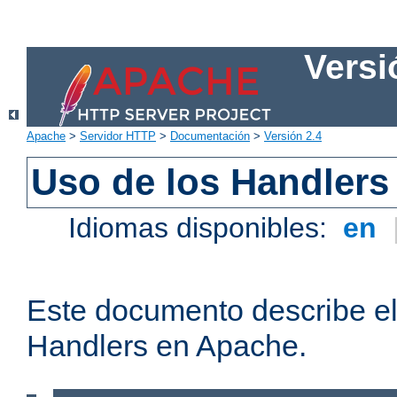
Versi
Apache
>
Servidor HTTP
>
Documentación
>
Versión 2.4
Uso de los Handlers
Idiomas disponibles:
en
Este documento describe el
Handlers en Apache.