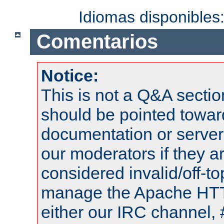
Idiomas disponibles
Comentarios
Notice:
This is not a Q&A sect
should be pointed towar
documentation or serve
our moderators if they a
considered invalid/off-t
manage the Apache HTTP
either our IRC channel, 