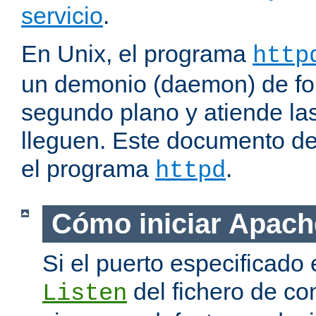
servicio
.
En Unix, el programa
http
un demonio (daemon) de fo
segundo plano y atiende las
lleguen. Este documento de
el programa
.
httpd
Cómo iniciar Apach
Si el puerto especificado 
del fichero de co
Listen