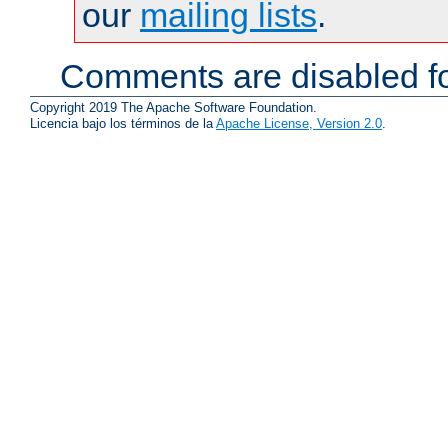
our
mailing lists
.
Comments are disabled fo
Copyright 2019 The Apache Software Foundation.
Licencia bajo los términos de la
Apache License, Version 2.0
.