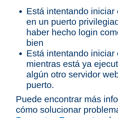
Está intentando iniciar
en un puerto privilegiad
haber hecho login como
bien
Está intentando iniciar
mientras está ya ejec
algún otro servidor we
puerto.
Puede encontrar más inf
cómo solucionar problema