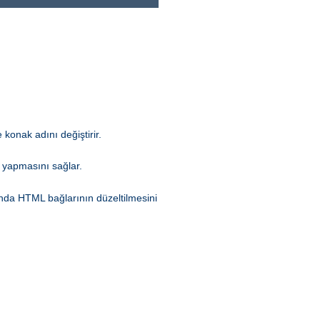
 konak adını değiştirir.
 yapmasını sağlar.
rında HTML bağlarının düzeltilmesini