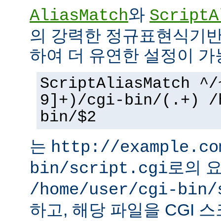
와
AliasMatch
ScriptA
의 강력한 정규표현식기반
하여 더 유연한 설정이 가
ScriptAliasMatch ^/
9]+)/cgi-bin/(.+) /
bin/$2
는
http://example.co
로의 
bin/script.cgi
/home/user/cgi-bin/
하고, 해당 파일을 CGI 