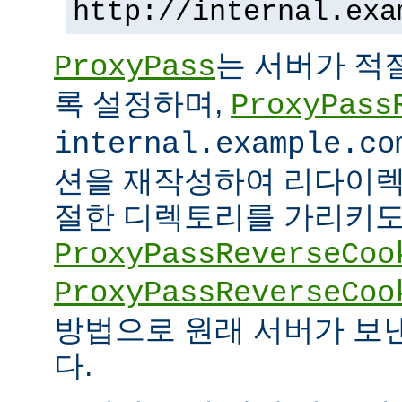
http://internal.exa
는 서버가 적
ProxyPass
록 설정하며,
ProxyPass
internal.example.co
션을 재작성하여 리다이렉
절한 디렉토리를 가리키도록
ProxyPassReverseCoo
ProxyPassReverseCoo
방법으로 원래 서버가 보
다.