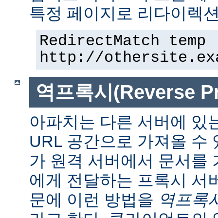
특정 페이지로 리다이렉션
RedirectMatch temp 
http://othersite.ex
역프록시(Reverse Pr
아파치는 다른 서버에 있
URL 공간으로 가져올 수 
가 원격 서버에서 문서를
에게 전달하는 프록시 서
문에 이런 방법을
역프록시(r