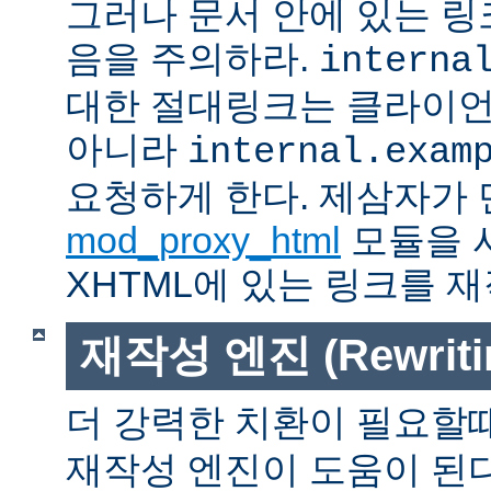
그러나 문서 안에 있는 
음을 주의하라.
interna
대한 절대링크는 클라이
아니라
internal.exam
요청하게 한다. 제삼자가
mod_proxy_html
모듈을 
XHTML에 있는 링크를 재
재작성 엔진 (Rewritin
더 강력한 치환이 필요할
재작성 엔진이 도움이 된다