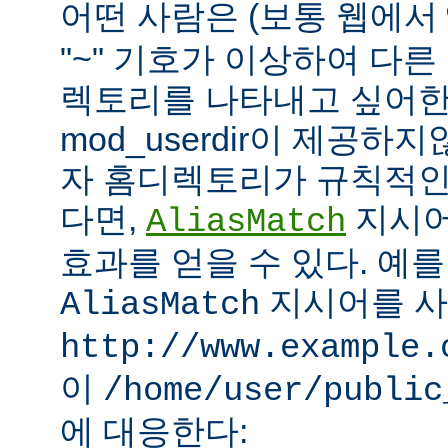
어떤 사람은 (보통 웹에서
"~" 기호가 이상하여 다
렉토리를 나타내고 싶어한
mod_userdir이 제공하
자 홈디렉토리가 규칙적인
다면,
지시어
AliasMatch
효과를 얻을 수 있다. 예를
지시어를 
AliasMatch
http://www.example.
이
/home/user/public
에 대응한다: