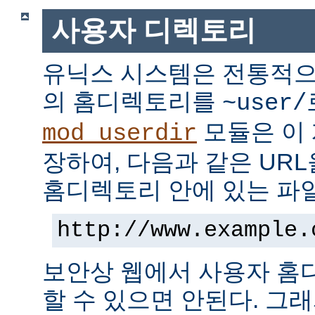
사용자 디렉토리
유닉스 시스템은 전통적으
의 홈디렉토리를
~user/
모듈은 이
mod_userdir
장하여, 다음과 같은 UR
홈디렉토리 안에 있는 파
http://www.example.
보안상 웹에서 사용자 홈
할 수 있으면 안된다. 그