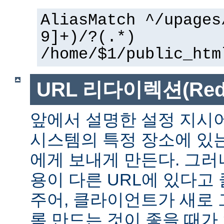
AliasMatch ^/upages
9]+)/?(.*)
/home/$1/public_htm
URL 리다이렉션(Redir
앞에서 설명한 설정 지시
시스템의 특정 장소에 있
에게 보내게 만든다. 그러
용이 다른 URL에 있다고
주어, 클라이언트가 새로 
록 만드는 것이 좋을 때가