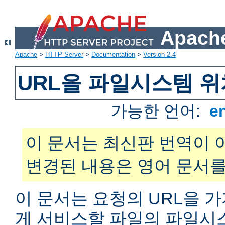
Apache
Apache
>
HTTP Server
>
Documentation
>
Version 2.4
URL을 파일시스템 
가능한 언어:
e
이 문서는 최신판 번역이 
변경된 내용은 영어 문서를
이 문서는 요청의 URL을 
게 서비스할 파일의 파일시