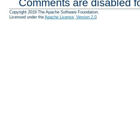
Comments are disabled fo
Copyright 2019 The Apache Software Foundation.
Licensed under the
Apache License, Version 2.0
.