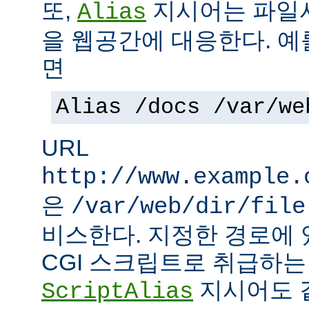
또,
지시어는 파일
Alias
을 웹공간에 대응한다. 예
면
Alias /docs /var/we
URL
http://www.example.
은
/var/web/dir/file
비스한다. 지정한 경로에 
CGI 스크립트로 취급하
지시어도 같
ScriptAlias