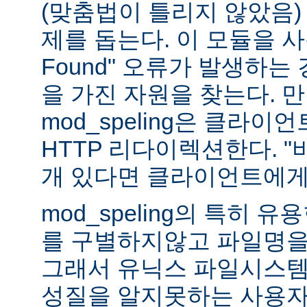
(맞춤법이 틀리지 않았음)
제를 돕는다. 이 모듈을 사용하
Found" 오류가 발생하는
을 가진 자원을 찾는다. 
mod_speling은 클라
HTTP 리다이렉션한다. "
개 있다면 클라이언트에게
mod_speling의 특히 
를 구별하지않고 파일명을
그래서 유닉스 파일시스템
성질을 알지못하는 사용자