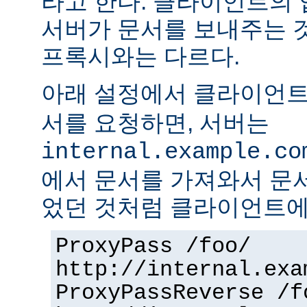
라고 한다. 클라이언트의
서버가 문서를 보내주는 
프록시와는 다르다.
아래 설정에서 클라이언
서를 요청하면, 서버는
internal.example.co
에서 문서를 가져와서 문
었던 것처럼 클라이언트에
ProxyPass /foo/
http://internal.exa
ProxyPassReverse /f