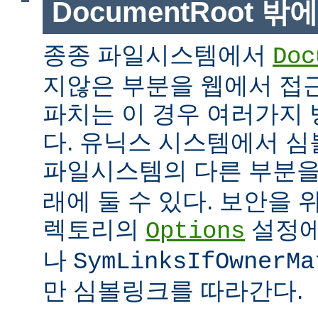
DocumentRoot 
종종 파일시스템에서
Doc
지않은 부분을 웹에서 접근
파치는 이 경우 여러가지 
다. 유닉스 시스템에서 
파일시스템의 다른 부분
래에 둘 수 있다. 보안을 
렉토리의
설정
Options
나
SymLinksIfOwnerMa
만 심볼링크를 따라간다.