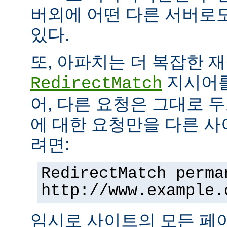
버외에 어떤 다른 서버로
있다.
또, 아파치는 더 복잡한 
지시어를
RedirectMatch
어, 다른 요청은 그대로 
에 대한 요청만을 다른 
려면:
RedirectMatch perma
http://www.example.
임시로 사이트의 모든 페