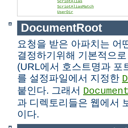
ScriptAlias
ScriptAliasMatch
UserDir
DocumentRoot
요청을 받은 아파치는 어
결정하기위해 기본적으로 
(URL에서 호스트명과 포
를 설정파일에서 지정한
D
붙인다. 그래서
Documen
과 디렉토리들은 웹에서 
이다.