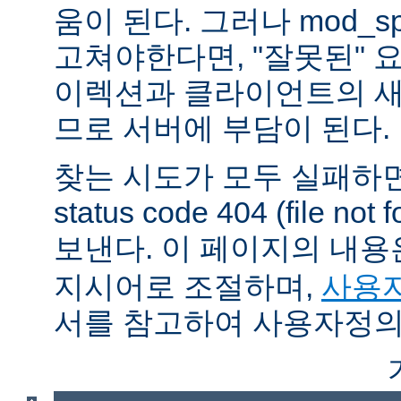
움이 된다. 그러나 mod_sp
고쳐야한다면, "잘못된" 
이렉션과 클라이언트의 새
므로 서버에 부담이 된다.
찾는 시도가 모두 실패하면
status code 404 (file 
보낸다. 이 페이지의 내
지시어로 조절하며,
사용자
서를 참고하여 사용자정의