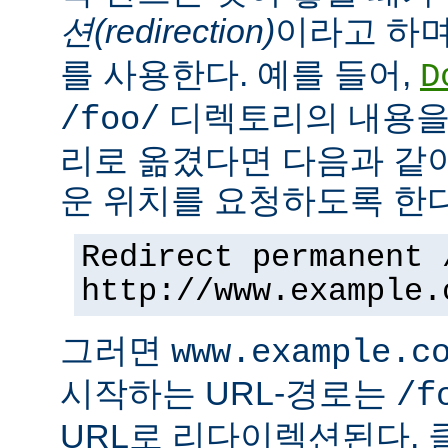
션(redirection)
이라고 하며
를 사용한다. 예를 들어,
D
디렉토리의 내용을
/foo/
리로 옮겼다면 다음과 같
운 위치를 요청하도록 한다
Redirect permanent 
http://www.example.
그러면
www.example.c
시작하는 URL-경로는
/f
URL로 리다이렉션된다. 