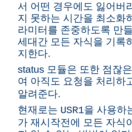
서 어떤 경우에도 잃어버
지 못하는 시간을 최소화
라미터를 존중하도록 만들
세대간 모든 자식을 기록
지한다.
status 모듈은 또한 점
여 아직도 요청을 처리하
알려준다.
현재로는
을 사용하
USR1
가 재시작전에 모든 자식