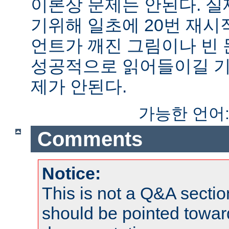
이론상 문제는 안된다. 
기위해 일초에 20번 재시
언트가 깨진 그림이나 빈
성공적으로 읽어들이길 기
제가 안된다.
가능한 언어
Comments
Notice:
This is not a Q&A sect
should be pointed towar