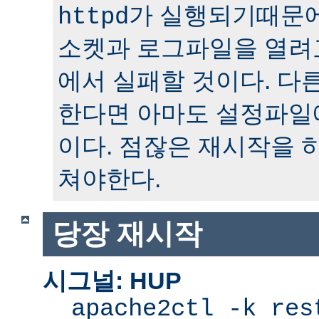
가 실행되기때문에
httpd
소켓과 로그파일을 열려
에서 실패할 것이다. 다
한다면 아마도 설정파일
이다. 점잖은 재시작을 
쳐야한다.
당장 재시작
시그널: HUP
apache2ctl -k res