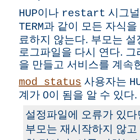
이나
시그널
HUP
restart
과 같이 모든 자식을
TERM
료하지 않는다. 부모는 
로그파일을 다시 연다. 
을 만들고 서비스를 계속
사용자는
mod_status
H
계가 0이 됨을 알 수 있다.
설정파일에 오류가 있다
부모는 재시작하지 않고