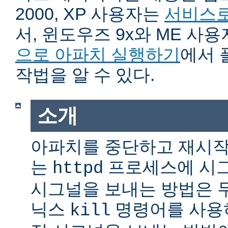
2000, XP 사용자는
서비스로
서, 윈도우즈 9x와 ME 사
으로 아파치 실행하기
에서 
작법을 알 수 있다.
소개
아파치를 중단하고 재시작
는
프로세스에 시그
httpd
시그널을 보내는 방법은 
닉스
명령어를 사용
kill