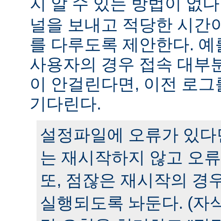
지 알 수 있는 방법이 없다
널을 보내고 적당한 시간
를 다루도록 제안한다. 예
사용자의 경우 접속 대부분
이 안걸린다면, 이전 로그
기다린다.
설정파일에 오류가 있다
는 재시작하지 않고 오류
또, 점잖은 재시작의 경
실행되도록 놔둔다. (자