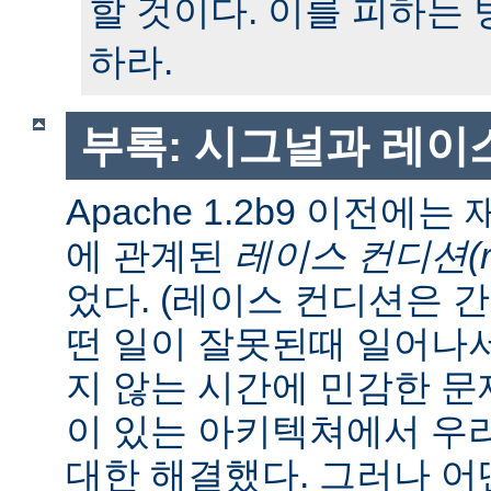
할 것이다. 이를 피하는
하라.
부록: 시그널과 레이
Apache 1.2b9 이전에
에 관계된
레이스 컨디션(race
었다. (레이스 컨디션은 
떤 일이 잘못된때 일어나
지 않는 시간에 민감한 문제
이 있는 아키텍쳐에서 우
대한 해결했다. 그러나 