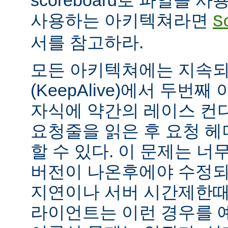
scoreboard로 파일을 
사용하는 아키텍쳐라면
S
서를 참고하라.
모든 아키텍쳐에는 지속되는
(KeepAlive)에서 두번
자식에 약간의 레이스 컨
요청줄을 읽은 후 요청 
할 수 있다. 이 문제는 너무
버전이 나온후에야 수정되
지연이나 서버 시간제한때문에
라이언트는 이런 경우를 