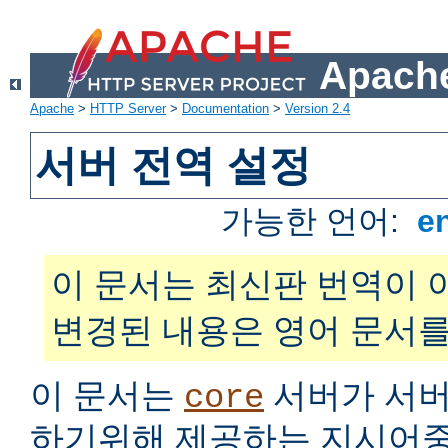
Apache
Apache
>
HTTP Server
>
Documentation
>
Version 2.4
서버 전역 설정
가능한 언어:
e
이 문서는 최신판 번역이 
변경된 내용은 영어 문서를
이 문서는
서버가 서버
core
하기위해 제공하는 지시어중