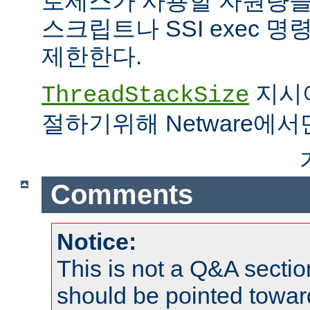
로세스가 사용할 자원량을 
스크립트나 SSI exec 
제한한다.
지시어
ThreadStackSize
절하기위해 Netware에서
Comments
Notice:
This is not a Q&A sect
should be pointed towar