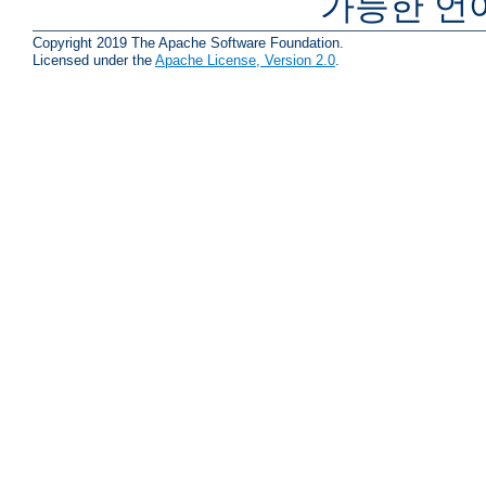
가능한 언
Copyright 2019 The Apache Software Foundation.
Licensed under the
Apache License, Version 2.0
.