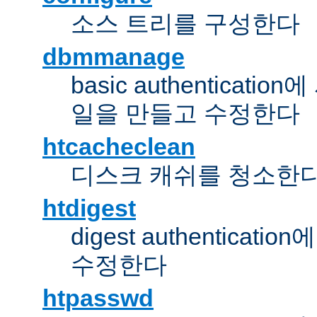
소스 트리를 구성한다
dbmmanage
basic authentica
일을 만들고 수정한다
htcacheclean
디스크 캐쉬를 청소한
htdigest
digest authentic
수정한다
htpasswd