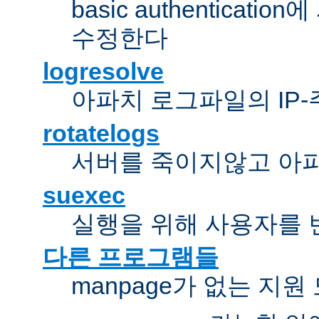
basic authentica
수정한다
logresolve
아파치 로그파일의 IP
rotatelogs
서버를 죽이지않고 아
suexec
실행을 위해 사용자를 변경한다
다른 프로그램들
manpage가 없는 지원