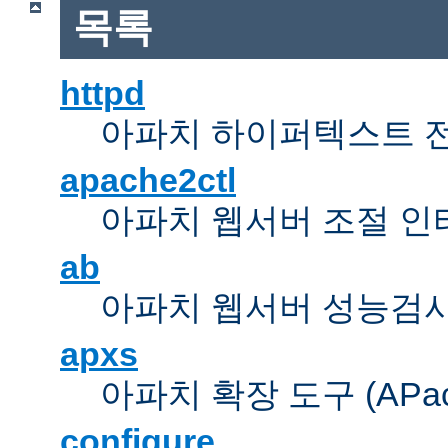
목록
httpd
아파치 하이퍼텍스트 
apache2ctl
아파치 웹서버 조절 
ab
아파치 웹서버 성능검사
apxs
아파치 확장 도구 (APache 
configure