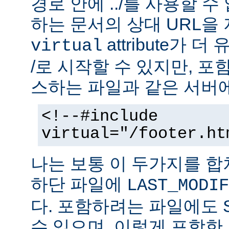
경로 안에 ../를 사용할 수
하는 문서의 상대 URL을
attribute가 
virtual
/로 시작할 수 있지만, 
스하는 파일과 같은 서버에
<!--#include
virtual="/footer.ht
나는 보통 이 두가지를 
하단 파일에
LAST_MODIF
다. 포함하려는 파일에도 
수 있으며, 이렇게 포함한