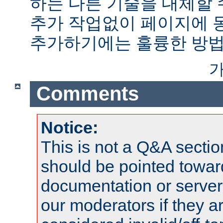
하는 다른 기술을 대체할 
추가 작업없이 페이지에 
추가하기에는 훌륭한 방법
가
Comments
Notice:
This is not a Q&A sect
should be pointed towar
documentation or serve
our moderators if they a