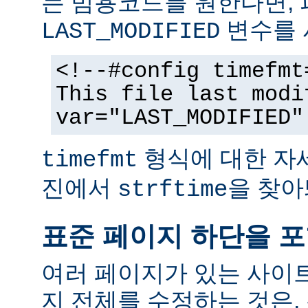
는 범용코드를 원한다면,
변수를 
LAST_MODIFIED
<!--#config timefmt
This file last modi
var="LAST_MODIFIED"
형식에 대한 자
timefmt
진에서
을 찾아
strftime
표준 페이지 하단을 
여러 페이지가 있는 사이
지 전체를 수정하는 것은,