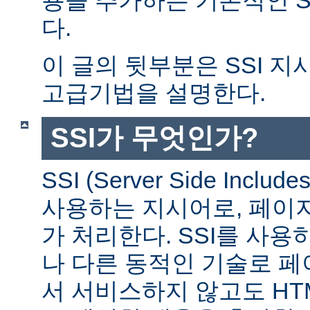
다.
이 글의 뒷부분은 SSI 
고급기법을 설명한다.
SSI가 무엇인가?
SSI (Server Side Incl
사용하는 지시어로, 페이
가 처리한다. SSI를 사용
나 다른 동적인 기술로 
서 서비스하지 않고도 HT