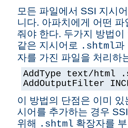
모든 파일에서 SSI 지시
니다. 아파치에게 어떤 
줘야 한다. 두가지 방법이
같은 지시어로
과
.shtml
자를 가진 파일을 처리하
AddType text/html .
AddOutputFilter INC
이 방법의 단점은 이미 있는
시어를 추가하는 경우 SS
위해
확장자를 부
.shtml