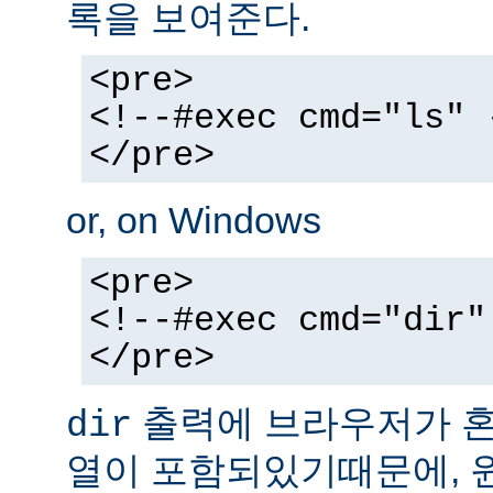
록을 보여준다.
<pre>
<!--#exec cmd="ls" 
</pre>
or, on Windows
<pre>
<!--#exec cmd="dir"
</pre>
출력에 브라우저가 혼동
dir
열이 포함되있기때문에, 