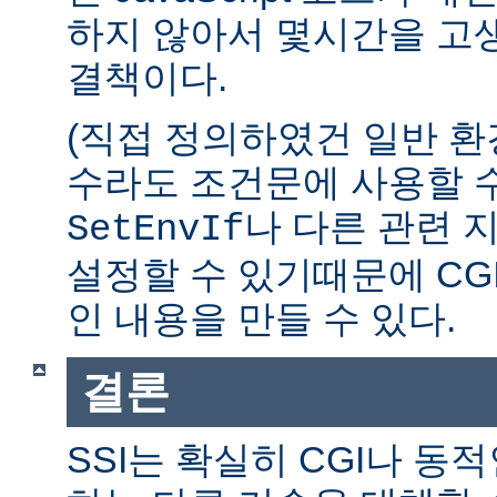
하지 않아서 몇시간을 고생
결책이다.
(직접 정의하였건 일반 환
수라도 조건문에 사용할 수
나 다른 관련 
SetEnvIf
설정할 수 있기때문에 CG
인 내용을 만들 수 있다.
결론
SSI는 확실히 CGI나 동