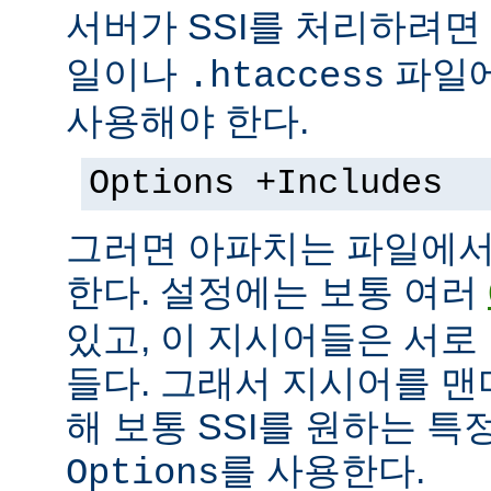
서버가 SSI를 처리하려면
일이나
파일에
.htaccess
사용해야 한다.
Options +Includes
그러면 아파치는 파일에서 
한다. 설정에는 보통 여러
있고, 이 지시어들은 서로
들다. 그래서 지시어를 
해 보통 SSI를 원하는 
를 사용한다.
Options