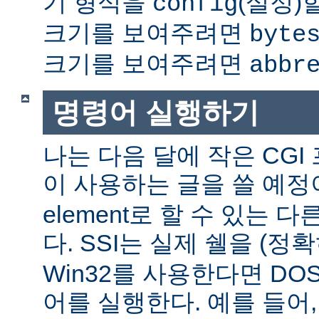
기 형식을
(설정)
config
크기를 보여주려면
byte
크기를 보여주려면
abbr
명령어 실행하기
나는 다음 달에 작은 CGI
이 사용하는 글을 쓸 예정
element로 할 수 있는 
다. SSI는 실제 쉘을 (정
Win32를 사용한다면 DO
어를 실행한다. 예를 들어