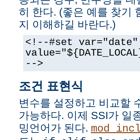
히 한다. (좋은 예를 찾기
지 이해하길 바란다.)
<!--#set var="date"
value="${DATE_LOCAL
-->
조건 표현식
변수를 설정하고 비교할 
가능하다. 이제 SSI가 
밍언어가 된다.
mod_inc