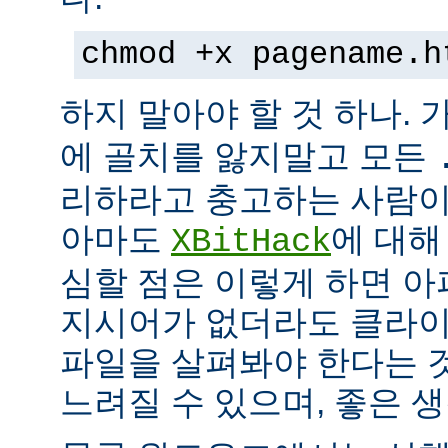
chmod +x pagename.h
하지 말아야 할 것 하나. 
에 골치를 앓지말고 모든
리하라고 충고하는 사람이
아마도
에 대해
XBitHack
심할 점은 이렇게 하면 아
지시어가 없더라도 클라이
파일을 살펴봐야 한다는 
느려질 수 있으며, 좋은 