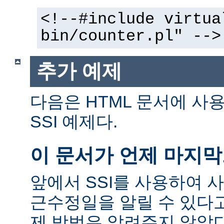
<!--#include virtua
bin/counter.pl" -->
추가 예제
다음은 HTML 문서에 사
SSI 예제다.
이 문서가 언제 마지
앞에서 SSI를 사용하여 
근수정일을 알릴 수 있다고
제 방법은 알려주지 않았다