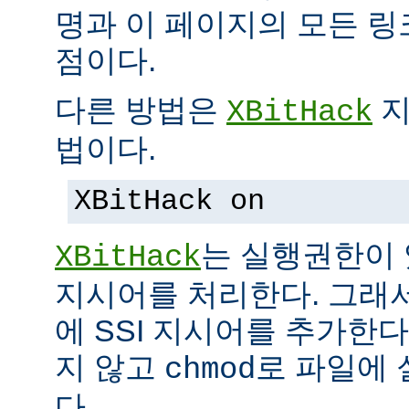
명과 이 페이지의 모든 
점이다.
다른 방법은
지
XBitHack
법이다.
XBitHack on
는 실행권한이 
XBitHack
지시어를 처리한다. 그래
에 SSI 지시어를 추가한
지 않고
로 파일에 
chmod
다.