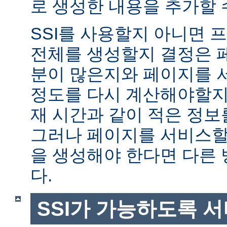
로 생성한 내용을 추가할 
SSI를 사용할지 아니면
전체를 생성할지 결정은 
분이 많은지와 페이지를 
정도를 다시 계산해야할지에
재 시간과 같이 적은 정보
그러나 페이지를 서비스할
을 생성해야 한다면 다른
다.
SSI가 가능하도록 