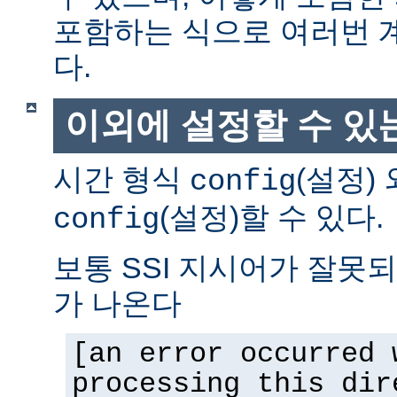
포함하는 식으로 여러번 
다.
이외에 설정할 수 있
시간 형식
(설정)
config
(설정)할 수 있다.
config
보통 SSI 지시어가 잘못
가 나온다
[an error occurred 
processing this dir