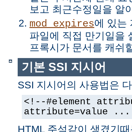
보고 최근수정일을 알아
에 있는
mod_expires
파일에 직접 만기일을
프록시가 문서를 캐쉬할
기본 SSI 지시어
SSI 지시어의 사용법은 다
<!--#element attrib
attribute=value ...
HTML 주석같이 생겼기때문