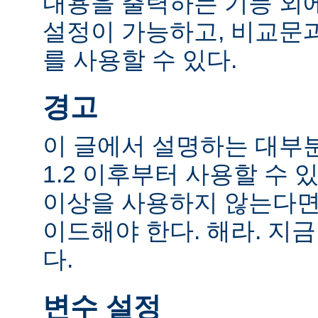
내용을 출력하는 기능 외에
설정이 가능하고, 비교문
를 사용할 수 있다.
경고
이 글에서 설명하는 대부
1.2 이후부터 사용할 수 있
이상을 사용하지 않는다면
이드해야 한다. 해라. 지금
다.
변수 설정