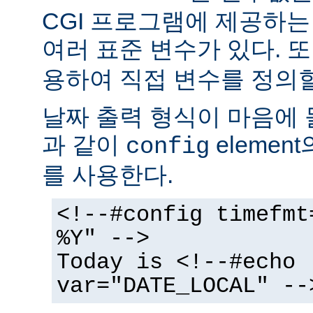
CGI 프로그램에 제공하
여러 표준 변수가 있다. 또
용하여 직접 변수를 정의할
날짜 출력 형식이 마음에 
과 같이
elemen
config
를 사용한다.
<!--#config timefmt
%Y" -->
Today is <!--#echo
var="DATE_LOCAL" --