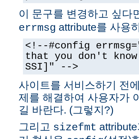
이 문구를 변경하고 싶다
attribute를 사
errmsg
<!--#config errmsg=
that you don't know
SSI]" -->
사이트를 서비스하기 전에 
제를 해결하여 사용자가 
길 바란다. (그렇지?)
그리고
attrib
sizefmt