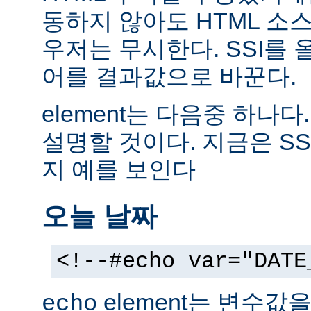
동하지 않아도 HTML 소
우저는 무시한다. SSI를
어를 결과값으로 바꾼다.
element는 다음중 하나다
설명할 것이다. 지금은 SS
지 예를 보인다
오늘 날짜
<!--#echo var="DATE
element는 변수값
echo