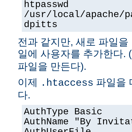
htpasswd
/usr/local/apache/p
dpitts
전과 같지만, 새로 파일을
일에 사용자를 추가한다. (
파일을 만든다).
이제
파일을 
.htaccess
다.
AuthType Basic
AuthName "By Invita