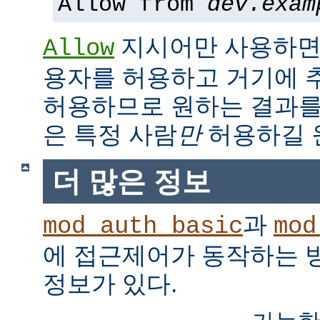
Allow from
dev.exam
지시어만 사용하면,
Allow
용자를 허용하고 거기에 
허용하므로 원하는 결과를
은 특정 사람
만
허용하길 
더 많은 정보
과
mod_auth_basic
mod
에 접근제어가 동작하는 
정보가 있다.