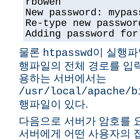
rbowen
New password: mypas
Re-type new passwor
Adding password for
물론
이 실행파
htpasswd
행파일의 전체 경로를 입력
용하는 서버에서는
/usr/local/apache/b
행파일이 있다.
다음으로 서버가 암호를 
서버에게 어떤 사용자의 