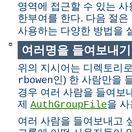
영역에 접근할 수 있는 
한부여를 한다. 다음 절은
사용하는 다양한 방법을 
여러명을 들여보내기
위의 지시어는 디렉토리로
인) 한 사람만을
rbowen
경우 여러 사람을 들여보내
제
을 사
AuthGroupFile
여러 사람을 들여보내고 