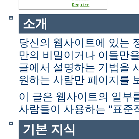
Require
소개
당신의 웹사이트에 있는 
만의 비밀이거나 이들만을
글에서 설명하는 기법을 
원하는 사람만 페이지를 보
이 글은 웹사이트의 일부
사람들이 사용하는 "표준적
기본 지식