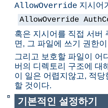
지시어가
AllowOverride
AllowOverride AuthC
혹은 지시어를 직접 서버
면, 그 파일에 쓰기 권한이
그리고 보호할 파일이 어
버의 디렉토리 구조에 대
이 일은 어렵지않고, 적당
할 것이다.
기본적인 설정하기