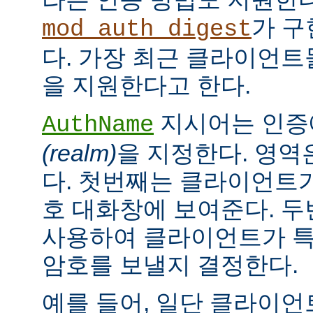
가 구
mod_auth_digest
다. 가장 최근 클라이언트들
을 지원한다고 한다.
지시어는 인증
AuthName
(realm)
을 지정한다. 영역
다. 첫번째는 클라이언트가
호 대화창에 보여준다. 
사용하여 클라이언트가 특
암호를 보낼지 결정한다.
예를 들어, 일단 클라이