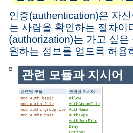
인증(authentication)은
는 사람을 확인하는 절차이
(authorization)는 가고
원하는 정보를 얻도록 허용
관련 모듈과 지시어
관련된 모듈
관련된 지시어
mod_auth_basic
Allow
mod_authn_file
AuthGroupFile
mod_authz_groupfile
AuthName
mod_authz_host
AuthType
AuthUserFile
Deny
Options