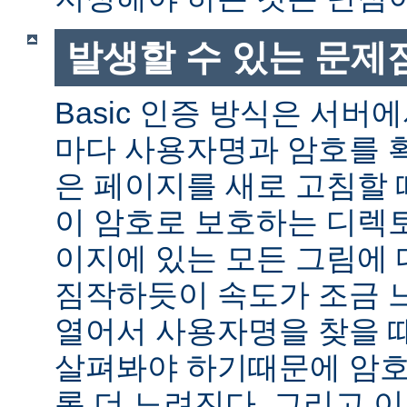
발생할 수 있는 문제
Basic 인증 방식은 서버
마다 사용자명과 암호를 
은 페이지를 새로 고침할 
이 암호로 보호하는 디렉토
이지에 있는 모든 그림에 
짐작하듯이 속도가 조금 
열어서 사용자명을 찾을 
살펴봐야 하기때문에 암호
록 더 느려진다. 그리고 