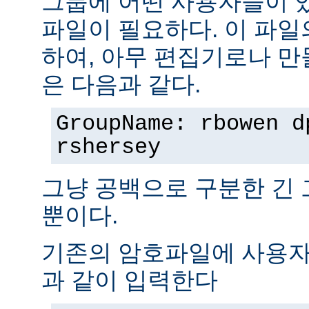
그룹에 어떤 사용자들이 
파일이 필요하다. 이 파일
하여, 아무 편집기로나 만
은 다음과 같다.
GroupName: rbowen d
rshersey
그냥 공백으로 구분한 긴
뿐이다.
기존의 암호파일에 사용자
과 같이 입력한다