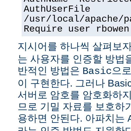
AuthUserFile
/usr/local/apache/p
Require user rbowen
지시어를 하나씩 살펴보자
는 사용자를 인증할 방법을
반적인 방법은
으로
Basic
이 구현한다. 그러나 Bas
서버로 암호를 암호화하지
므로 기밀 자료를 보호하
용하면 안된다. 아파치는
라는 인증 방법도 지원한다