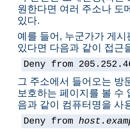
원한다면 여러 주소나 도
있다.
예를 들어, 누군가가 게
있다면 다음과 같이 접근을
Deny from 205.252.4
그 주소에서 들어오는 방
보호하는 페이지를 볼 수 없
음과 같이 컴퓨터명을 사용
Deny from
host.exam