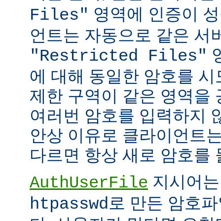
영역에 인증이 성
Files"
언트는 자동으로 같은 서
"Restricted Files"
에 대해 동일한 암호를 시
제한 구역이 같은 영역을
여러번 암호를 입력하지 않
안상 이유로 클라이언트는
다르면 항상 새로 암호를 
지시어는
AuthUserFile
로 만든 암호파
htpasswd