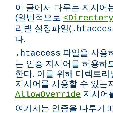
이 글에서 다루는 지시어
(일반적으로
<Director
리별 설정파일(
.htacces
다.
파일을 사용하
.htaccess
는 인증 지시어를 허용하
한다. 이를 위해 디렉토
지시어를 사용할 수 있는
지시어를
AllowOverride
여기서는 인증을 다루기 