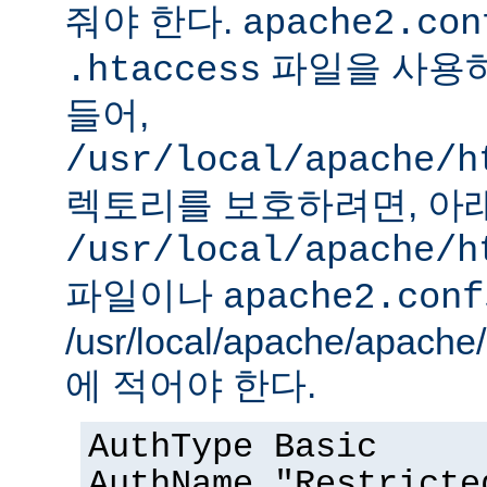
줘야 한다.
apache2.con
파일을 사용하
.htaccess
들어,
/usr/local/apache/h
렉토리를 보호하려면, 아
/usr/local/apache/h
파일이나
apache2.conf
/usr/local/apache/apach
에 적어야 한다.
AuthType Basic
AuthName "Restricte