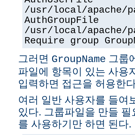
AuthUserFile
/usr/local/apache/p
AuthGroupFile
/usr/local/apache/p
Require group Group
그러면
그룹
GroupName
파일에 항목이 있는 사용
입력하면 접근을 허용한다
여러 일반 사용자를 들여
있다. 그룹파일을 만들 
를 사용하기만 하면 된다.