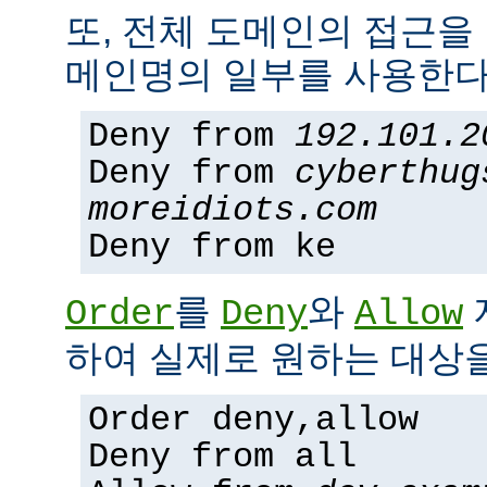
또, 전체 도메인의 접근을
메인명의 일부를 사용한다
Deny from
192.101.2
Deny from
cyberthug
moreidiots.com
Deny from ke
를
와
Order
Deny
Allow
하여 실제로 원하는 대상을
Order deny,allow
Deny from all