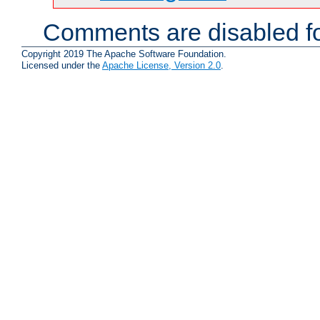
Comments are disabled fo
Copyright 2019 The Apache Software Foundation.
Licensed under the
Apache License, Version 2.0
.